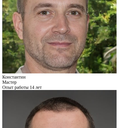
Константин
Мастер
Опыт работы 14 лет