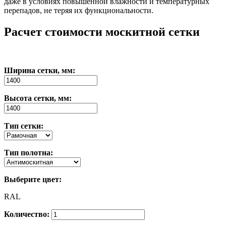
даже в условиях повышенной влажности и температурных
перепадов, не теряя их функциональности.
Расчет стоимости москитной сетки
Ширина сетки, мм:
Высота сетки, мм:
Тип сетки:
Тип полотна:
Выберите цвет:
RAL
Количество: