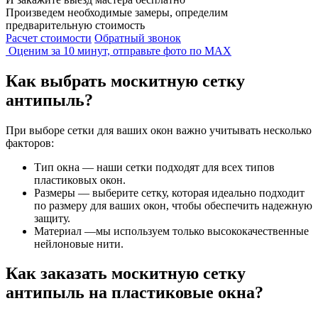
Произведем необходимые замеры, определим
предварительную стоимость
Расчет стоимости
Обратный звонок
Оценим за 10 минут, отправьте фото по
MAX
Как выбрать москитную сетку
антипыль?
При выборе сетки для ваших окон важно учитывать несколько
факторов:
Тип окна — наши сетки подходят для всех типов
пластиковых окон.
Размеры — выберите сетку, которая идеально подходит
по размеру для ваших окон, чтобы обеспечить надежную
защиту.
Материал —мы используем только высококачественные
нейлоновые нити.
Как заказать москитную сетку
антипыль на пластиковые окна?