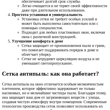
обеспечивает долгий срок службы.
Легко очищается и не теряет своей эффективности
даже при длительном использовании.
Простота установки и универсальность
Установка сетки не требует особых усилий и
может быть выполнена самостоятельно или с
помощью специалистов.
Подходит для любых пластиковых окон, включая
окна с различной конструкцией.
Улучшение комфорта в доме
Сетка защищает от проникновения пыли и грязи,
что помогает поддерживать порядок в доме и
облегчает уборку.
Сетке не затрудняет циркуляцию воздуха и не
уменьшает светопропускание.
Сетка антипыль: как она работает?
Сетка антипыль на окно отличается особым мелкоячеистым
плетением, которое эффективно задерживает не только
насекомых, но и мельчайшие частицы пыли. Благодаря этому,
она защищает ваш дом от загрязняющих веществ с улицы,
создавая чистую атмосферу внутри помещения. Современные
технологии производства сеток позволяют использовать их