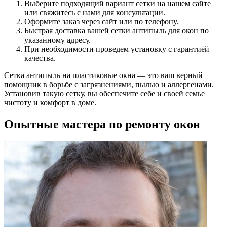
Выберите подходящий вариант сетки на нашем сайте
или свяжитесь с нами для консультации.
Оформите заказ через сайт или по телефону.
Быстрая доставка вашей сетки антипыль для окон по
указанному адресу.
При необходимости проведем установку с гарантией
качества.
Сетка антипыль на пластиковые окна — это ваш верный
помощник в борьбе с загрязнениями, пылью и аллергенами.
Установив такую сетку, вы обеспечите себе и своей семье
чистоту и комфорт в доме.
Опытные мастера по ремонту окон