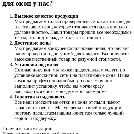
для окон у нас?
Высокое качество продукции
Мы предлагаем только проверенные сетки антипыль для
пластиковых окон, которые отличаются надежностью и
долговечностью. Наши товары прошли все необходимые
тесты, что подтверждает их эффективность.
Доступные цены
Мы предлагаем конкурентоспособные цены, что делает
нашу продукцию доступной для каждого. Вы получите
высококачественный товар по разумной стоимости.
Установка под ключ
Помимо покупки, мы также предоставляем услуги по
установке москитной сетки на пластиковые окна. Наша
команда профессионалов быстро и качественно
выполнит установку, чтобы вы могли сразу
наслаждаться чистым воздухом в своем доме.
Гарантия и надежность
Все наши москитные сетки на окна от пыли имеют
гарантию качества. Мы уверены в своей продукции,
поэтому предлагаем нашим клиентам только лучший
сервис и поддержку.
Получите консультацию
И закажите выезд мастера
бесплатно