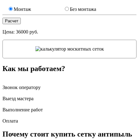
Монтаж
Без монтажа
Цена:
36000
руб.
Как мы работаем?
Звонок оператору
Выезд мастера
Выполнение работ
Оплата
Почему стоит купить сетку антипыль