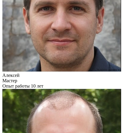
Алексей
Мастер
Опыт работы 10 лет