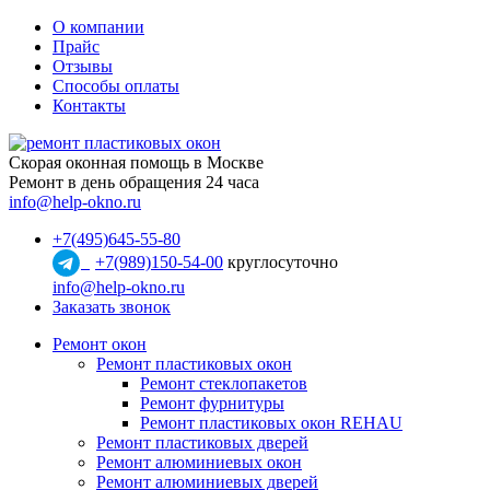
О компании
Прайс
Отзывы
Способы оплаты
Контакты
Скорая оконная помощь в Москве
Ремонт в день обращения 24 часа
info@help-okno.ru
+7(495)645-55-80
+7(989)150-54-00
круглосуточно
info@help-okno.ru
Заказать звонок
Ремонт окон
Ремонт пластиковых окон
Ремонт стеклопакетов
Ремонт фурнитуры
Ремонт пластиковых окон REHAU
Ремонт пластиковых дверей
Ремонт алюминиевых окон
Ремонт алюминиевых дверей