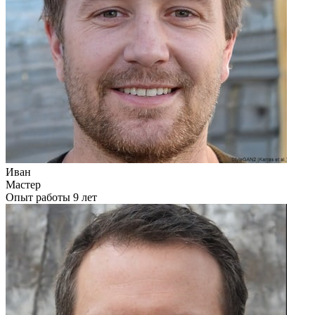
Иван
Мастер
Опыт работы 9 лет