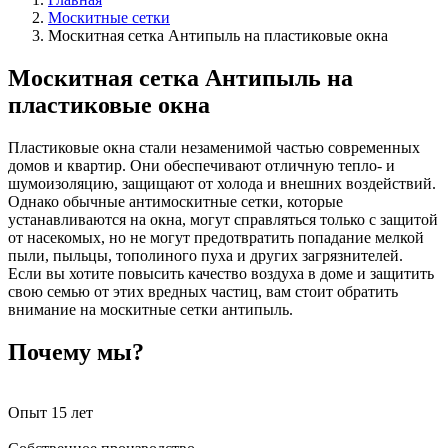
Москитные сетки
Москитная сетка Антипыль на пластиковые окна
Москитная сетка Антипыль на
пластиковые окна
Пластиковые окна стали незаменимой частью современных
домов и квартир. Они обеспечивают отличную тепло- и
шумоизоляцию, защищают от холода и внешних воздействий.
Однако обычные антимоскитные сетки, которые
устанавливаются на окна, могут справляться только с защитой
от насекомых, но не могут предотвратить попадание мелкой
пыли, пыльцы, тополиного пуха и других загрязнителей.
Если вы хотите повысить качество воздуха в доме и защитить
свою семью от этих вредных частиц, вам стоит обратить
внимание на москитные сетки антипыль.
Почему мы?
Опыт 15 лет