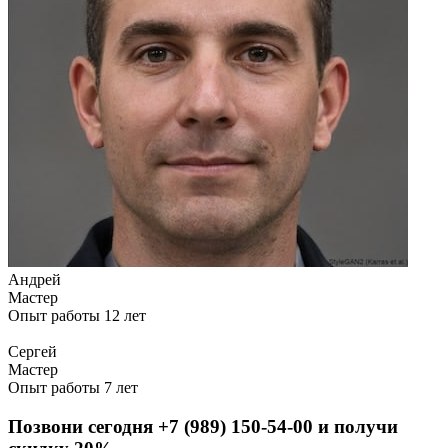
Андрей
Мастер
Опыт работы 12 лет
Сергей
Мастер
Опыт работы 7 лет
Позвони сегодня
+7 (989) 150-54-00
и получи