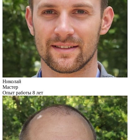
Николай
Мастер
Опыт работы 8 лет