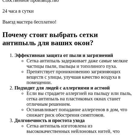
Собственное производство
24 часа в сутки
Выезд мастера бесплатно!
Почему стоит выбрать сетки
антипыль для ваших окон?
Эффективная защита от пыли и загрязнений
Сетка антипыль задерживает даже самые мелкие
частицы пыли, пыльцы и тополиного пуха.
Препятствует проникновению загрязняющих
веществ с улицы, улучшая качество воздуха в
помещении.
Подходит для людей с аллергиями и астмой
Если вы страдаете аллергией на пыльцу или пыль,
сетка антипыль на пластиковых окнах станет
отличным решением.
Останавливает попадание аллергенов в дом, что
снижает риск обострения симптомов.
Долговечность и простота ухода
Сетка антипыль изготовлена из
высококачественных нейлоновых нитей, что