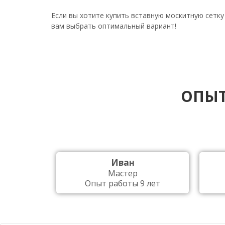
Если вы хотите купить вставную москитную сетк
вам выбрать оптимальный вариант!
ОПЫТ
Иван
Мастер
Опыт работы 9 лет