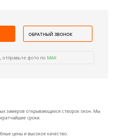
ОБРАТНЫЙ ЗВОНОК
, отправьте фото по
MAX
чных замеров открывающихся створок окон. Мы
 кратчайшие сроки.
бные цены и высокое качество.