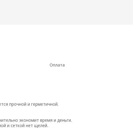
Оплата
ется прочной и герметичной.
ительно экономит время и деньги.
ой и сеткой нет щелей.