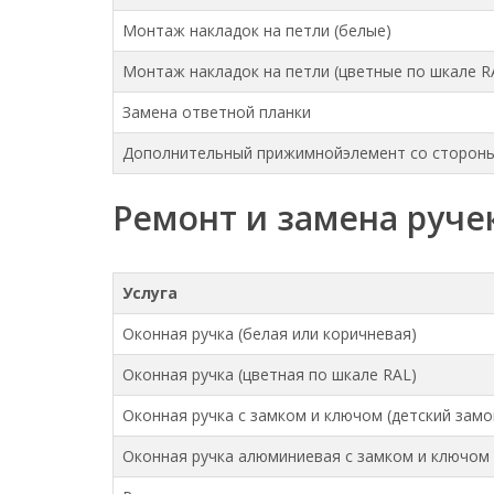
Монтаж накладок на петли (белые)
Монтаж накладок на петли (цветные по шкале R
Замена ответной планки
Дополнительный прижимнойэлемент со стороны
Ремонт и замена руче
Услуга
Оконная ручка (белая или коричневая)
Оконная ручка (цветная по шкале RAL)
Оконная ручка с замком и ключом (детский замо
Оконная ручка алюминиевая с замком и ключом 