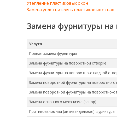
Утепление пластиковых окон
Замена уплотнителя в пластиковых окнах
Замена фурнитуры на 
Услуга
Полная замена фурнитуры
Замена фурнитуры на поворотной створке
Замена фурнитуры на поворотно-откидной ство
Замена поворотной фурнитуры на поворотно-о
Замена поворотной фурнитуры на поворотно-о
Замена основного механизма (запор)
Противовзломная (антивандальная) фурнитура