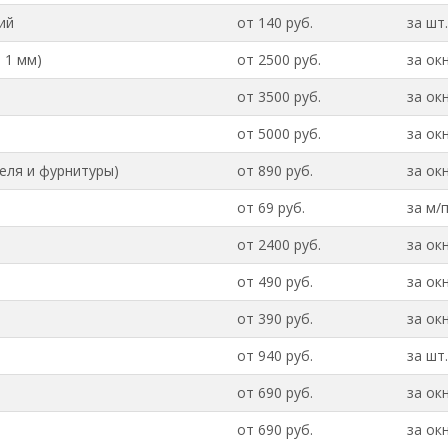
ий
от 140 руб.
за шт.
 1 мм)
от 2500 руб.
за ок
от 3500 руб.
за ок
от 5000 руб.
за ок
еля и фурнитуры)
от 890 руб.
за ок
от 69 руб.
за м/
от 2400 руб.
за ок
от 490 руб.
за ок
от 390 руб.
за ок
от 940 руб.
за шт.
от 690 руб.
за ок
от 690 руб.
за ок