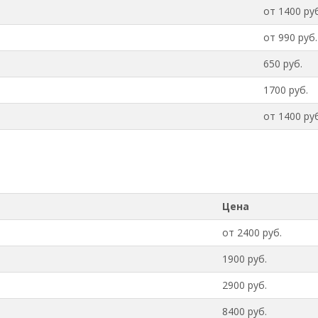
от 1400 руб
от 990 руб.
650 руб.
1700 руб.
от 1400 руб
Цена
от 2400 руб.
1900 руб.
2900 руб.
8400 руб.