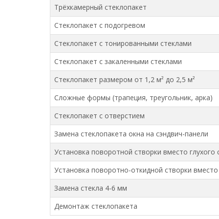
Трёхкамерный стеклопакет
Стеклопакет с подогревом
Стеклопакет с тонированными стеклами
Стеклопакет с закаленными стеклами
Стеклопакет размером от 1,2 м² до 2,5 м²
Сложные формы (трапеция, треугольник, арка)
Стеклопакет с отверстием
Замена стеклопакета окна на сэндвич-панели
Установка поворотной створки вместо глухого 
Установка поворотно-откидной створки вместо 
Замена стекла 4-6 мм
Демонтаж стеклопакета