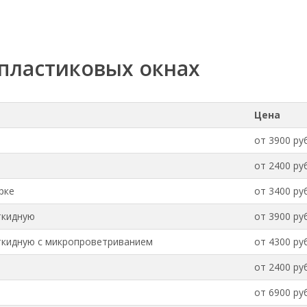
пластиковых окнах
Цена
от 3900 руб
от 2400 руб
рке
от 3400 руб
ткидную
от 3900 руб
ткидную с микропроветриванием
от 4300 руб
от 2400 руб
от 6900 руб