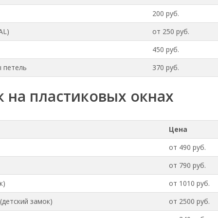
200 руб.
AL)
от 250 руб.
450 руб.
 петель
370 руб.
к на пластиковых окнах
Цена
от 490 руб.
от 790 руб.
к)
от 1010 руб.
(детский замок)
от 2500 руб.