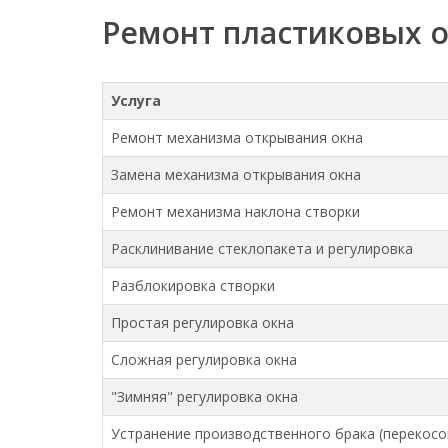
Ремонт пластиковых 
Услуга
Ремонт механизма открывания окна
Замена механизма открывания окна
Ремонт механизма наклона створки
Расклинивание стеклопакета и регулировка
Разблокировка створки
Простая регулировка окна
Сложная регулировка окна
"Зимняя" регулировка окна
Устранение производственного брака (перекосо