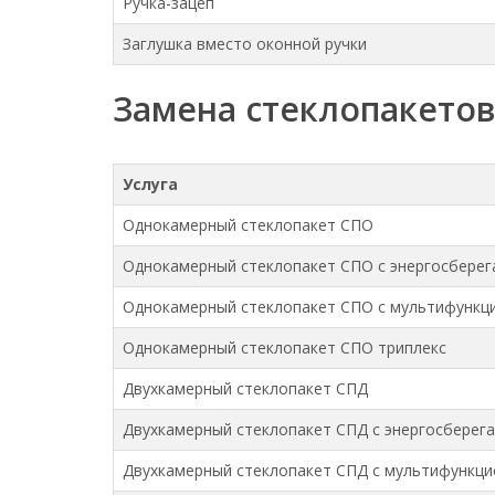
Ручка-зацеп
Заглушка вместо оконной ручки
Замена стеклопакетов
Услуга
Однокамерный стеклопакет СПО
Однокамерный стеклопакет СПО с энергосбере
Однокамерный стеклопакет СПО с мультифункц
Однокамерный стеклопакет СПО триплекс
Двухкамерный стеклопакет СПД
Двухкамерный стеклопакет СПД с энергосберег
Двухкамерный стеклопакет СПД с мультифункц