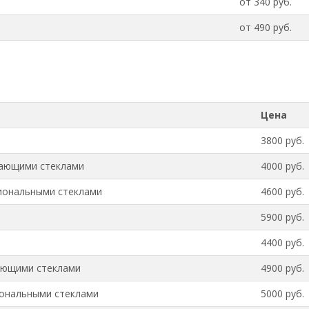
от 340 руб.
от 490 руб.
Цена
3800 руб.
гающими стеклами
4000 руб.
иональными стеклами
4600 руб.
5900 руб.
4400 руб.
ающими стеклами
4900 руб.
иональными стеклами
5000 руб.