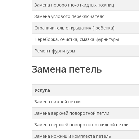
Замена поворотно-откидных ножниц
Замена углового переключателя
Ограничитель открывания (гребенка)
Переборка, очистка, смазка фурнитуры
Ремонт фурнитуры
Замена петель
Услуга
Замена нижней петли
Замена верхней поворотной петли
Замена верхней поворотно-откидной петли
Замена ножниц и комплекта петель