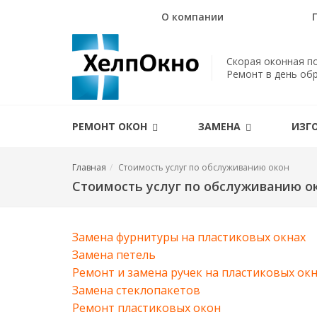
О компании
Скорая оконная п
Ремонт в день об
РЕМОНТ ОКОН
ЗАМЕНА
ИЗГ
Главная
Стоимость услуг по обслуживанию окон
Стоимость услуг по обслуживанию о
Замена фурнитуры на пластиковых окнах
Замена петель
Ремонт и замена ручек на пластиковых ок
Замена стеклопакетов
Ремонт пластиковых окон