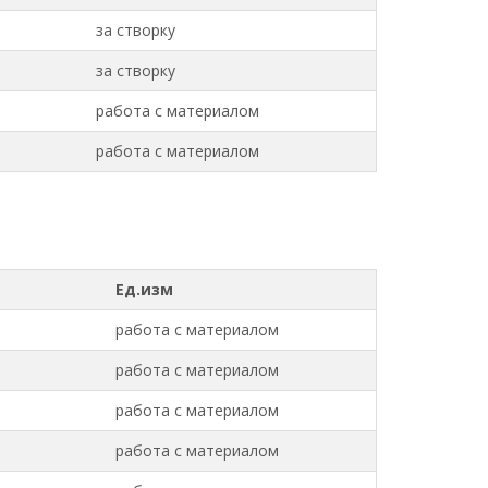
за створку
за створку
работа с материалом
работа с материалом
Ед.изм
работа с материалом
работа с материалом
работа с материалом
работа с материалом