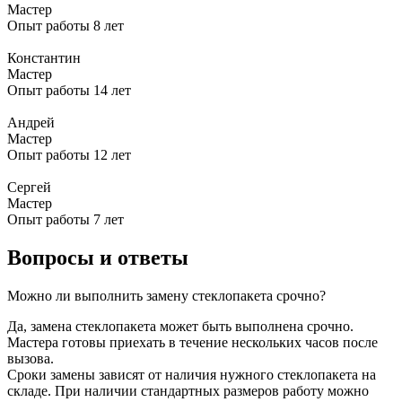
Мастер
Опыт работы 8 лет
Константин
Мастер
Опыт работы 14 лет
Андрей
Мастер
Опыт работы 12 лет
Сергей
Мастер
Опыт работы 7 лет
Вопросы и ответы
Можно ли выполнить замену стеклопакета срочно?
Да, замена стеклопакета может быть выполнена срочно.
Мастера готовы приехать в течение нескольких часов после
вызова.
Сроки замены зависят от наличия нужного стеклопакета на
складе. При наличии стандартных размеров работу можно