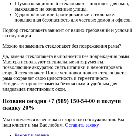
Шумоизоляционный стеклопакет – подходит для окон,
выходящих на оживленные улицы.
Ударопрочный или бронированный стеклопакет –
повышенная безопасность для частных домов и офисов.
Подбор стеклопакета зависит от ваших требований и условий
эксплуатации.
Можно ли заменить стеклопакет без повреждения рамы?
Да, замена стеклопакета выполняется без повреждения рамы.
Мастера используют специальные инструменты,
позволяющие аккуратно снять штапики и демонтировать
старый стеклопакет. После установки нового стеклопакета
рама сохраняет свою целостность и герметичность.
Это делает процесс замены безопасным и удобным для
владельцев пластиковых окон.
Позвони сегодня
+7 (989) 150-54-00
и получи
скидку
20%
Мы отличаемся качеством и скоростью обслуживания. Вы
наш клиент и мы Вас любим.
Оставить заявку
Ремонт и замена