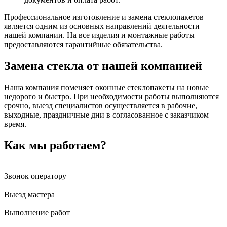
Профессиональное изготовление и замена стеклопакетов
является одним из основных направлений деятельности
нашей компании. На все изделия и монтажные работы
предоставляются гарантийные обязательства.
Замена стекла от нашей компанией
Наша компания поменяет оконные стеклопакеты на новые
недорого и быстро. При необходимости работы выполняются
срочно, выезд специалистов осуществляется в рабочие,
выходные, праздничные дни в согласованное с заказчиком
время.
Как мы работаем?
Звонок оператору
Выезд мастера
Выполнение работ