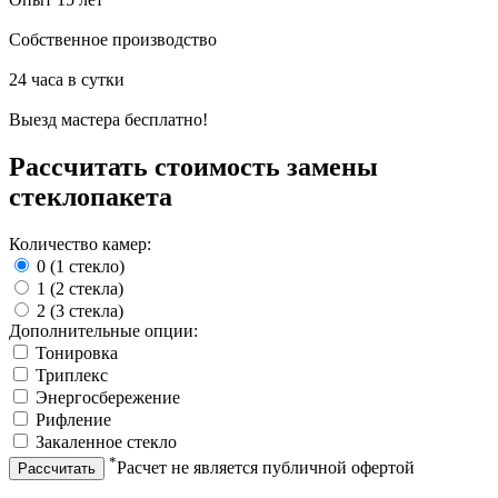
Собственное производство
24 часа в сутки
Выезд мастера бесплатно!
Рассчитать стоимость замены
стеклопакета
Количество камер:
0 (1 стекло)
1 (2 стекла)
2 (3 стекла)
Дополнительные опции:
Тонировка
Триплекс
Энергосбережение
Рифление
Закаленное стекло
*
Расчет не является публичной офертой