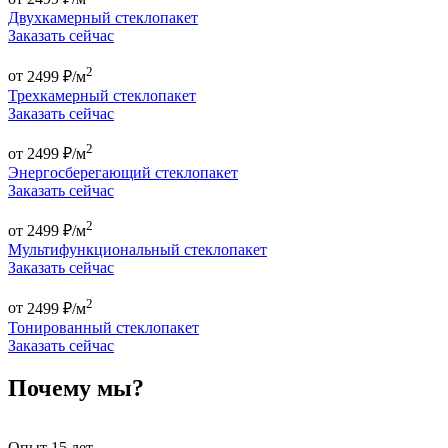
Двухкамерный стеклопакет
Заказать сейчас
2
от
2499 ₽/м
Трехкамерный стеклопакет
Заказать сейчас
2
от
2499 ₽/м
Энергосберегающий стеклопакет
Заказать сейчас
2
от
2499 ₽/м
Мультифункциональный стеклопакет
Заказать сейчас
2
от
2499 ₽/м
Тонированный стеклопакет
Заказать сейчас
Почему мы?
Опыт 15 лет