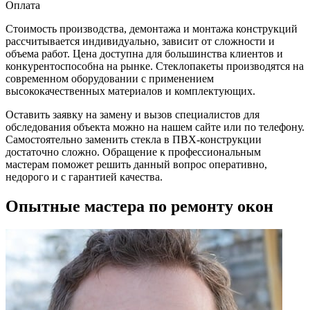
Оплата
Стоимость производства, демонтажа и монтажа конструкций
рассчитывается индивидуально, зависит от сложности и
объема работ. Цена доступна для большинства клиентов и
конкурентоспособна на рынке. Стеклопакеты производятся на
современном оборудовании с применением
высококачественных материалов и комплектующих.
Оставить заявку на замену и вызов специалистов для
обследования объекта можно на нашем сайте или по телефону.
Самостоятельно заменить стекла в ПВХ-конструкции
достаточно сложно. Обращение к профессиональным
мастерам поможет решить данный вопрос оперативно,
недорого и с гарантией качества.
Опытные мастера по ремонту окон