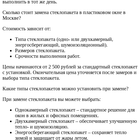
выполнить в тот же день.
Сколько стоит замена стеклопакета в пластиковом окне в
Москве?
Стоимость зависит от:
Типа стеклопакета (одно- или двухкамерный,
энергосберегающий, шумоизоляционный).
Размеров стеклопакета.
Срочности выполнения работ.
Цены начинаются от 2 500 рублей за стандартный стеклопакет
с установкой. Окончательная цена уточняется после замеров и
выбора типа стеклопакета.
Какие типы стеклопакетов можно установить при замене?
При замене стеклопакета вы можете выбрать:
Однокамерный стеклопакет – стандартное решение для
окон в жилых и офисных помещениях.
Двухкамерный стеклопакет – обеспечивает улучшенную
тепло- и шумоизоляцию.
Энергосберегающий стеклопакет – сохраняет тепло
зимой и защищает от жары летом.