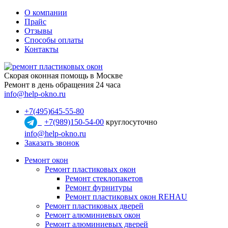
О компании
Прайс
Отзывы
Способы оплаты
Контакты
Скорая оконная помощь в Москве
Ремонт в день обращения 24 часа
info@help-okno.ru
+7(495)645-55-80
+7(989)150-54-00
круглосуточно
info@help-okno.ru
Заказать звонок
Ремонт окон
Ремонт пластиковых окон
Ремонт стеклопакетов
Ремонт фурнитуры
Ремонт пластиковых окон REHAU
Ремонт пластиковых дверей
Ремонт алюминиевых окон
Ремонт алюминиевых дверей