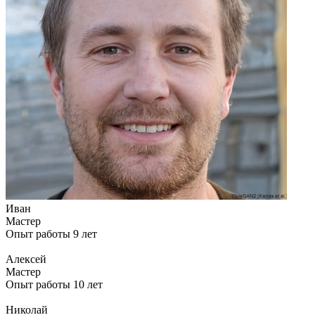
Иван
Мастер
Опыт работы 9 лет
Алексей
Мастер
Опыт работы 10 лет
Николай