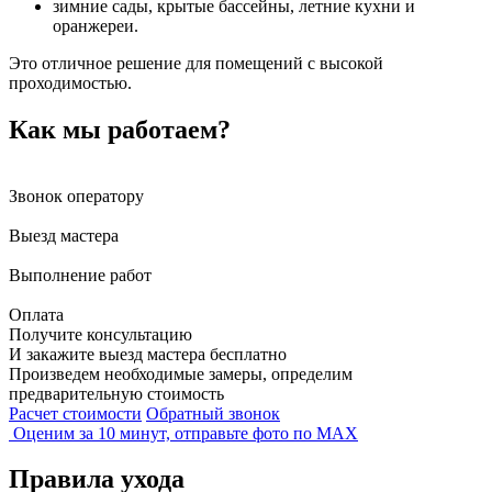
зимние сады, крытые бассейны, летние кухни и
оранжереи.
Это отличное решение для помещений с высокой
проходимостью.
Как мы работаем?
Звонок оператору
Выезд мастера
Выполнение работ
Оплата
Получите консультацию
И закажите выезд мастера
бесплатно
Произведем необходимые замеры, определим
предварительную стоимость
Расчет стоимости
Обратный звонок
Оценим за 10 минут, отправьте фото по
MAX
Правила ухода