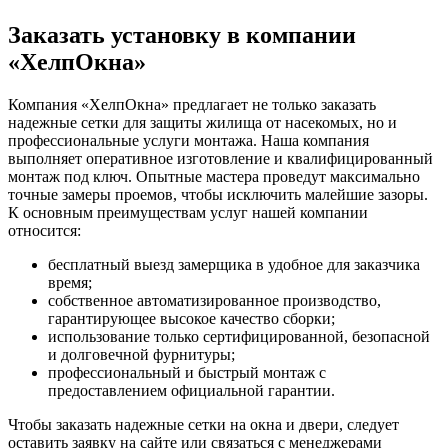
Заказать установку в компании
«ХелпОкна»
Компания «ХелпОкна» предлагает не только заказать
надежные сетки для защиты жилища от насекомых, но и
профессиональные услуги монтажа. Наша компания
выполняет оперативное изготовление и квалифицированный
монтаж под ключ. Опытные мастера проведут максимально
точные замеры проемов, чтобы исключить малейшие зазоры.
К основным преимуществам услуг нашей компании
относится:
бесплатный выезд замерщика в удобное для заказчика
время;
собственное автоматизированное производство,
гарантирующее высокое качество сборки;
использование только сертифицированной, безопасной
и долговечной фурнитуры;
профессиональный и быстрый монтаж с
предоставлением официальной гарантии.
Чтобы заказать надежные сетки на окна и двери, следует
оставить заявку на сайте или связаться с менеджерами