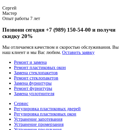
Сергей
Мастер
Опыт работы 7 лет
Позвони сегодня
+7 (989) 150-54-00
и получи
скидку
20%
Мы отличаемся качеством и скоростью обслуживания. Вы
наш клиент и мы Вас любим.
Оставить заявку
Ремонт и замена
Ремонт пластиковых окон
Замена стеклопакетов
Ремонт стеклопакетов
Замена фурнитуры
Ремонт фурнитуры
Замена уплотнителя
Сервис
Регулировка пластиковых дверей
Регулировка пластиковых окон
Устранение запотевания
Устранение промерзания
Устранение продувания