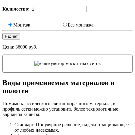
Количество:
Монтаж
Без монтажа
Цена:
36000
руб.
Виды применяемых материалов и
полотен
Помимо классического светопрозрачного материала, в
профиль сетки можно установить более технологичные
варианты защиты:
Стандарт. Популярное решение, надежно защищающее
от любых насекомых.