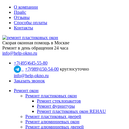
О компании
Прайс
Отзывы
Способы оплаты
Контакты
Скорая оконная помощь в Москве
Ремонт в день обращения 24 часа
info@help-okno.ru
+7(495)645-55-80
+7(989)150-54-00
круглосуточно
info@help-okno.ru
Заказать звонок
Ремонт окон
Ремонт пластиковых окон
Ремонт стеклопакетов
Ремонт фурнитуры
Ремонт пластиковых окон REHAU
Ремонт пластиковых дверей
Ремонт алюминиевых окон
Ремонт алюминиевых дверей