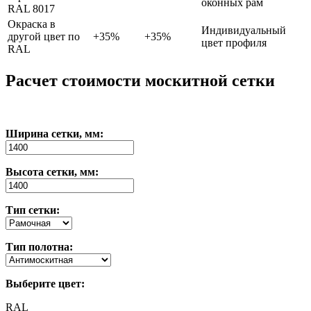
оконных рам
RAL 8017
Окраска в
Индивидуальный
другой цвет по
+35%
+35%
цвет профиля
RAL
Расчет стоимости москитной сетки
Ширина сетки, мм:
Высота сетки, мм:
Тип сетки:
Тип полотна:
Выберите цвет:
RAL