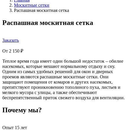
Москитные сетки
Распашная москитная сетка
Распашная москитная сетка
Заказать
От 2 150 ₽
Теплое время года имеет один большой недостаток – обилие
насекомых, которые мешают нормальному отдыху и сну.
Одним из самых удобных решений для окон и дверных
проемов являются распашные москитные сетки. Они
защищают помещения от комаров и других насекомых,
препятствуют проникновению тополиного пуха, листьев и
мелкого мусора с улицы, а также обеспечивают
беспрепятственный приток свежего воздуха для вентиляции.
Почему мы?
Опыт 15 лет