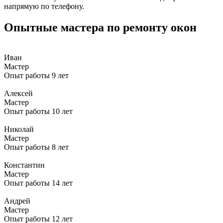
напрямую по телефону.
Опытные мастера по ремонту окон
Иван
Мастер
Опыт работы 9 лет
Алексей
Мастер
Опыт работы 10 лет
Николай
Мастер
Опыт работы 8 лет
Константин
Мастер
Опыт работы 14 лет
Андрей
Мастер
Опыт работы 12 лет