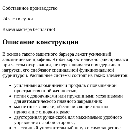
Собственное производство
24 часа в сутки
Выезд мастера бесплатно!
Описание конструкции
В основе такого защитного барьера лежит усиленный
алюминиевый профиль. Чтобы каркас надежно фиксировался
при частом открывании, не перекашивался и выдерживал
нагрузки, его снабжают специальной функциональной
фурнитурой. Распашные системы состоят из таких элементов:
усиленный алюминиевый профиль с повышенной
пространственной жесткостью;
петли с доводчиками или пружинными механизмами
для автоматического плавного закрывания;
магнитные защелки, обеспечивающие плотное
прилегание створки к раме;
двусторонняя ручка-скоба для максимально удобного
управления с любой стороны;
эластичный уплотнительный шнур и само защитное