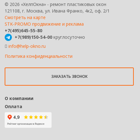
© 2026 «ХелпОкна» - ремонт пластиковых окон
121108, г. Москва, ул. Ивана Франко, 4к2, оф. 2/1
Смотреть на карте
STK-PROMO продвижение и реклама
+7(495)645-55-80
+7(989)150-54-00
круглосуточно
info@help-okno.ru
Политика конфиденциальности
ЗАКАЗАТЬ ЗВОНОК
О компании
Оплата