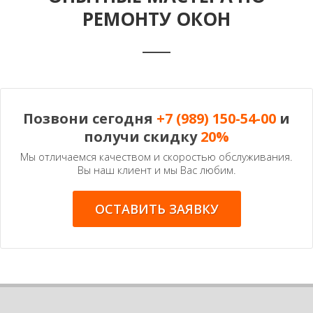
РЕМОНТУ ОКОН
Позвони сегодня
+7 (989) 150-54-00
и
получи скидку
20%
Мы отличаемся качеством и скоростью обслуживания.
Вы наш клиент и мы Вас любим.
ОСТАВИТЬ ЗАЯВКУ