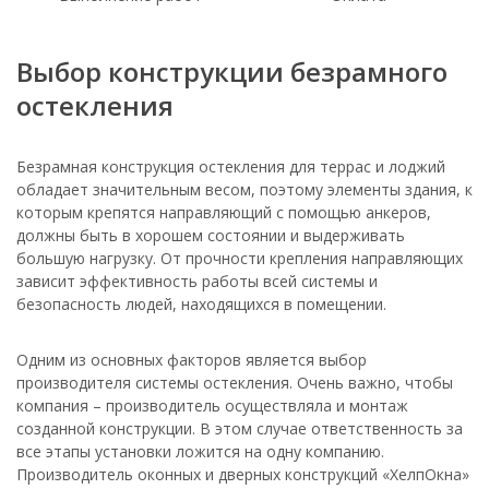
Выбор конструкции безрамного
остекления
Безрамная конструкция остекления для террас и лоджий
обладает значительным весом, поэтому элементы здания, к
которым крепятся направляющий с помощью анкеров,
должны быть в хорошем состоянии и выдерживать
большую нагрузку. От прочности крепления направляющих
зависит эффективность работы всей системы и
безопасность людей, находящихся в помещении.
Одним из основных факторов является выбор
производителя системы остекления. Очень важно, чтобы
компания – производитель осуществляла и монтаж
созданной конструкции. В этом случае ответственность за
все этапы установки ложится на одну компанию.
Производитель оконных и дверных конструкций «ХелпОкна»