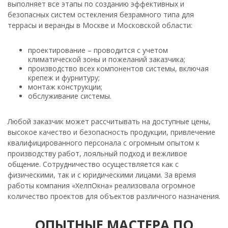
выполняет все этапы по созданию эффективных и
безопасных систем остекления безрамного типа для
террасы и веранды в Москве и Московской области:
проектирование – проводится с учетом
климатической зоны и пожеланий заказчика;
производство всех компонентов системы, включая
крепеж и фурнитуру;
монтаж конструкции;
обслуживание системы.
Любой заказчик может рассчитывать на доступные цены,
высокое качество и безопасность продукции, привлечение
квалифицированного персонала с огромным опытом к
производству работ, лояльный подход и вежливое
общение. Сотрудничество осуществляется как с
физическими, так и с юридическими лицами. За время
работы компания «ХелпОкна» реализовала огромное
количество проектов для объектов различного назначения.
ОПЫТНЫЕ МАСТЕРА ПО