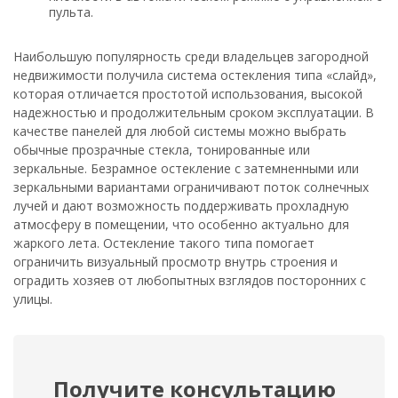
пульта.
Наибольшую популярность среди владельцев загородной
недвижимости получила система остекления типа «слайд»,
которая отличается простотой использования, высокой
надежностью и продолжительным сроком эксплуатации. В
качестве панелей для любой системы можно выбрать
обычные прозрачные стекла, тонированные или
зеркальные. Безрамное остекление с затемненными или
зеркальными вариантами ограничивают поток солнечных
лучей и дают возможность поддерживать прохладную
атмосферу в помещении, что особенно актуально для
жаркого лета. Остекление такого типа помогает
ограничить визуальный просмотр внутрь строения и
оградить хозяев от любопытных взглядов посторонних с
улицы.
Получите консультацию