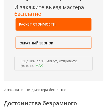
И закажите выезд мастера
бесплатно
РАСЧЕТ СТОИМОСТИ
ОБРАТНЫЙ ЗВОНОК
Оценим за 10 минут, отправьте
фото по
MAX
И закажите выезд мастера бесплатно
Достоинства безрамного