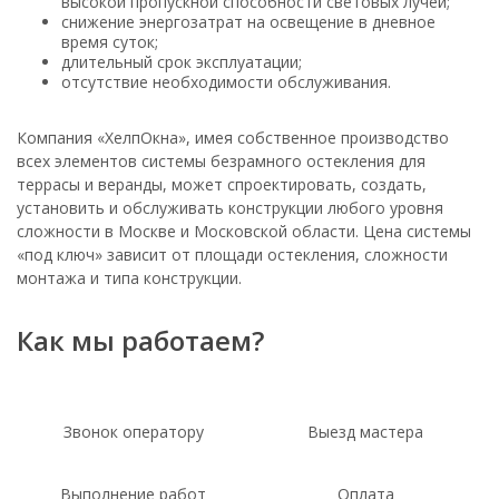
высокой пропускной способности световых лучей;
снижение энергозатрат на освещение в дневное
время суток;
длительный срок эксплуатации;
отсутствие необходимости обслуживания.
Компания «ХелпОкна», имея собственное производство
всех элементов системы безрамного остекления для
террасы и веранды, может спроектировать, создать,
установить и обслуживать конструкции любого уровня
сложности в Москве и Московской области. Цена системы
«под ключ» зависит от площади остекления, сложности
монтажа и типа конструкции.
Как мы работаем?
Звонок оператору
Выезд мастера
Выполнение работ
Оплата