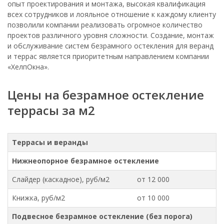
опыт проектирования и монтажа, высокая квалификация
всех сотрудников и лояльное отношение к каждому клиенту
позволили компании реализовать огромное количество
проектов различного уровня сложности. Создание, монтаж
и обслуживание систем безрамного остекления для веранд
и террас является приоритетным направлением компании
«ХелпОкна».
Цены на безрамное остекление
террасы за м2
Террасы и веранды
Нижнеопорное безрамное остекление
Слайдер (каскадное), руб/м2
от 12 000
Книжка, руб/м2
от 10 000
Подвесное безрамное остекление (без порога)