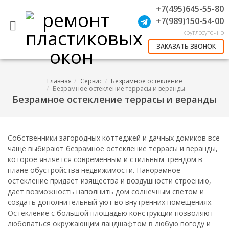
+7(495)645-55-80
+7(989)150-54-00
круглосуточно
ЗАКАЗАТЬ ЗВОНОК
Главная
Сервис
Безрамное остекление
Безрамное остекление террасы и веранды
Безрамное остекление террасы и веранды
Собственники загородных коттеджей и дачных домиков все
чаще выбирают безрамное остекление террасы и веранды,
которое является современным и стильным трендом в
плане обустройства недвижимости. Панорамное
остекление придает изящества и воздушности строению,
дает возможность наполнить дом солнечным светом и
создать дополнительный уют во внутренних помещениях.
Остекление с большой площадью конструкции позволяют
любоваться окружающим ландшафтом в любую погоду и