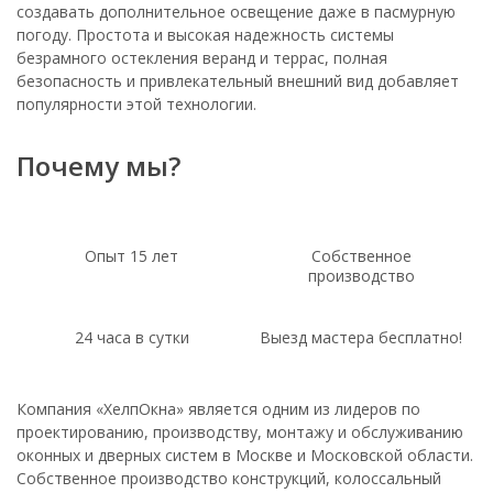
создавать дополнительное освещение даже в пасмурную
погоду. Простота и высокая надежность системы
безрамного остекления веранд и террас, полная
безопасность и привлекательный внешний вид добавляет
популярности этой технологии.
Почему мы?
Опыт 15 лет
Собственное
производство
24 часа в сутки
Выезд мастера бесплатно!
Компания «ХелпОкна» является одним из лидеров по
проектированию, производству, монтажу и обслуживанию
оконных и дверных систем в Москве и Московской области.
Собственное производство конструкций, колоссальный