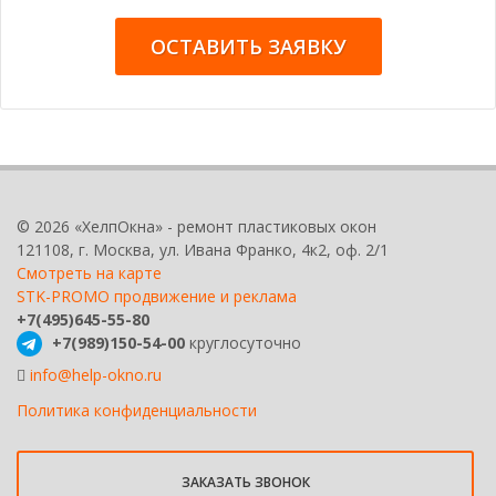
ОСТАВИТЬ ЗАЯВКУ
© 2026 «ХелпОкна» - ремонт пластиковых окон
121108, г. Москва, ул. Ивана Франко, 4к2, оф. 2/1
Смотреть на карте
STK-PROMO продвижение и реклама
+7(495)645-55-80
+7(989)150-54-00
круглосуточно
info@help-okno.ru
Политика конфиденциальности
ЗАКАЗАТЬ ЗВОНОК