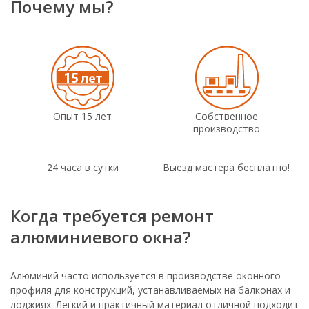
Почему мы?
Опыт 15 лет
Собственное
производство
24 часа в сутки
Выезд мастера бесплатно!
Когда требуется ремонт
алюминиевого окна?
Алюминий часто используется в производстве оконного
профиля для конструкций, устанавливаемых на балконах и
лоджиях. Легкий и практичный материал отличной подходит