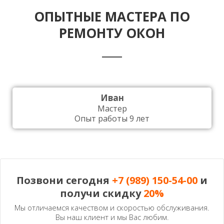
ОПЫТНЫЕ МАСТЕРА ПО
РЕМОНТУ ОКОН
Иван
Мастер
Опыт работы 9 лет
Позвони сегодня
+7 (989) 150-54-00
и
получи скидку
20%
Мы отличаемся качеством и скоростью обслуживания.
Вы наш клиент и мы Вас любим.