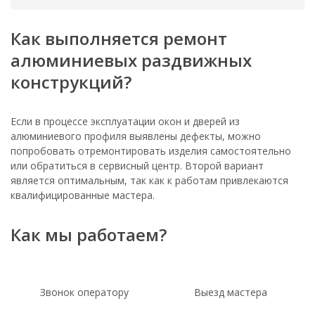
Как выполняется ремонт
алюминиевых раздвижных
конструкций?
Если в процессе эксплуатации окон и дверей из
алюминиевого профиля выявлены дефекты, можно
попробовать отремонтировать изделия самостоятельно
или обратиться в сервисный центр. Второй вариант
является оптимальным, так как к работам привлекаются
квалифицированные мастера.
Как мы работаем?
Звонок оператору
Выезд мастера