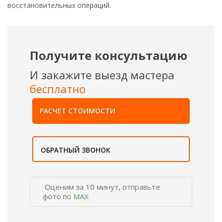
восстановительных операций.
Получите консультацию
И закажите выезд мастера
бесплатно
РАСЧЕТ СТОИМОСТИ
ОБРАТНЫЙ ЗВОНОК
Оценим за 10 минут, отправьте
фото по
MAX