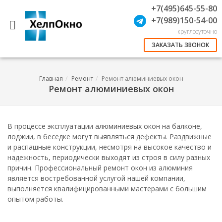
+7(495)645-55-80
+7(989)150-54-00
круглосуточно
ЗАКАЗАТЬ ЗВОНОК
Главная
Ремонт
Ремонт алюминиевых окон
Ремонт алюминиевых окон
В процессе эксплуатации алюминиевых окон на балконе,
лоджии, в беседке могут выявляться дефекты. Раздвижные
и распашные конструкции, несмотря на высокое качество и
надежность, периодически выходят из строя в силу разных
причин. Профессиональный ремонт окон из алюминия
является востребованной услугой нашей компании,
выполняется квалифицированными мастерами с большим
опытом работы.