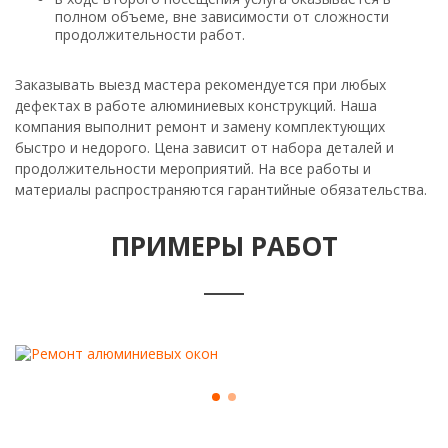
полном объеме, вне зависимости от сложности
продолжительности работ.
Заказывать выезд мастера рекомендуется при любых
дефектах в работе алюминиевых конструкций. Наша
компания выполнит ремонт и замену комплектующих
быстро и недорого. Цена зависит от набора деталей и
продолжительности мероприятий. На все работы и
материалы распространяются гарантийные обязательства.
ПРИМЕРЫ РАБОТ