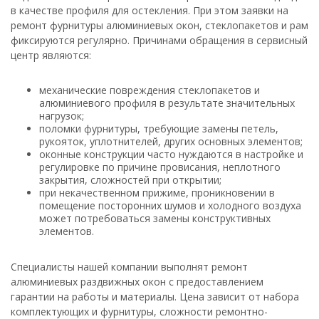
в качестве профиля для остекления. При этом заявки на
ремонт фурнитуры алюминиевых окон, стеклопакетов и рам
фиксируются регулярно. Причинами обращения в сервисный
центр являются:
механические повреждения стеклопакетов и
алюминиевого профиля в результате значительных
нагрузок;
поломки фурнитуры, требующие замены петель,
рукояток, уплотнителей, других основных элементов;
оконные конструкции часто нуждаются в настройке и
регулировке по причине провисания, неплотного
закрытия, сложностей при открытии;
при некачественном прижиме, проникновении в
помещение посторонних шумов и холодного воздуха
может потребоваться замены конструктивных
элементов.
Специалисты нашей компании выполнят ремонт
алюминиевых раздвижных окон с предоставлением
гарантии на работы и материалы. Цена зависит от набора
комплектующих и фурнитуры, сложности ремонтно-