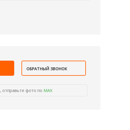
ОБРАТНЫЙ ЗВОНОК
, отправьте фото по
MAX