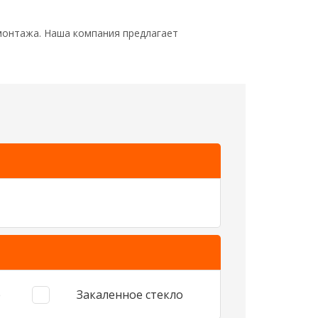
монтажа. Наша компания предлагает
е
Закаленное стекло