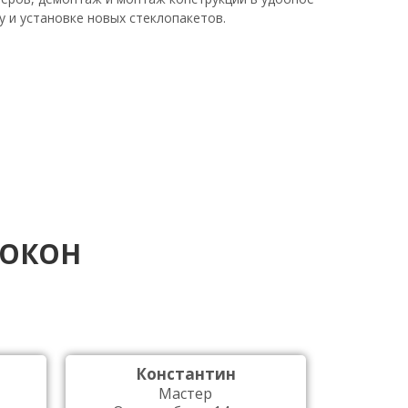
у и установке новых стеклопакетов.
 ОКОН
Константин
Мастер