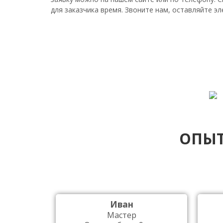
для заказчика время. Звоните нам, оставляйте э
ОПЫТ
Иван
Мастер