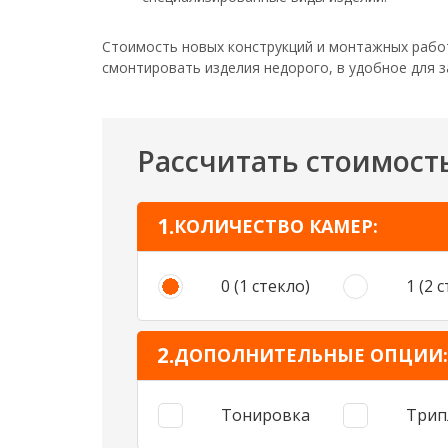
Стоимость новых конструкций и монтажных работ
смонтировать изделия недорого, в удобное для з
Рассчитать стоимост
КОЛИЧЕСТВО КАМЕР:
0 (1 стекло)
1 (2 
ДОПОЛНИТЕЛЬНЫЕ ОПЦИИ:
Тонировка
Трип