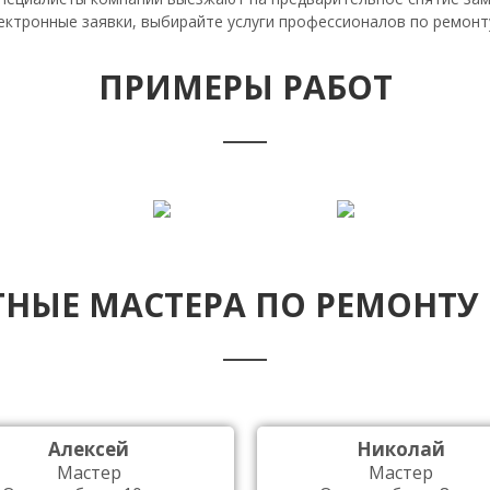
лектронные заявки, выбирайте услуги профессионалов по ремонт
ПРИМЕРЫ РАБОТ
НЫЕ МАСТЕРА ПО РЕМОНТУ
Алексей
Николай
Мастер
Мастер