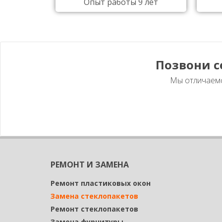
Опыт работы 9 лет
Позвони 
Мы отличаемс
РЕМОНТ И ЗАМЕНА
Ремонт пластиковых окон
Замена стеклопакетов
Ремонт стеклопакетов
Замена фурнитуры