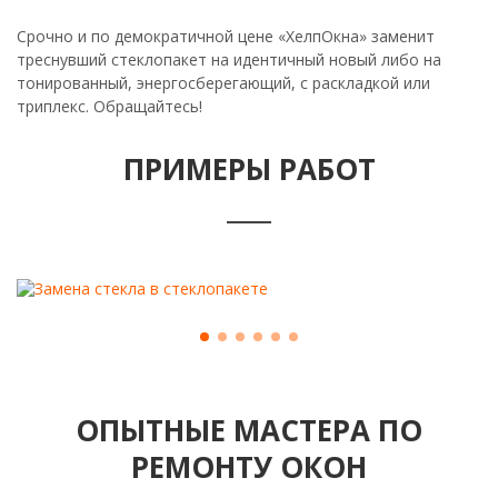
Срочно и по демократичной цене «ХелпОкна» заменит
треснувший стеклопакет на идентичный новый либо на
тонированный, энергосберегающий, с раскладкой или
триплекс. Обращайтесь!
ПРИМЕРЫ РАБОТ
ОПЫТНЫЕ МАСТЕРА ПО
РЕМОНТУ ОКОН