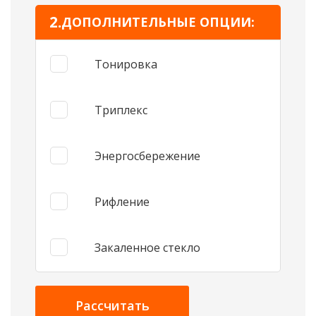
ДОПОЛНИТЕЛЬНЫЕ ОПЦИИ:
Тонировка
Триплекс
Энергосбережение
Рифление
Закаленное стекло