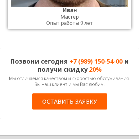
Иван
Мастер
Опыт работы 9 лет
Позвони сегодня
+7 (989) 150-54-00
и
получи скидку
20%
Мы отличаемся качеством и скоростью обслуживания.
Вы наш клиент и мы Вас любим.
ОСТАВИТЬ ЗАЯВКУ