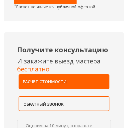
*
Расчет не является публичной офертой
Получите консультацию
И закажите выезд мастера
бесплатно
РАСЧЕТ СТОИМОСТИ
ОБРАТНЫЙ ЗВОНОК
Оценим за 10 минут, отправьте