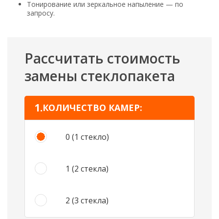
Тонирование или зеркальное напыление — по
запросу.
Рассчитать стоимость
замены стеклопакета
КОЛИЧЕСТВО КАМЕР:
0 (1 стекло)
1 (2 стекла)
2 (3 стекла)