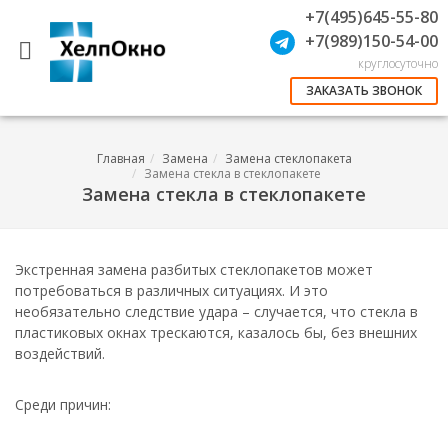
+7(495)645-55-80
+7(989)150-54-00
круглосуточно
ЗАКАЗАТЬ ЗВОНОК
Главная
Замена
Замена стеклопакета
Замена стекла в стеклопакете
Замена стекла в стеклопакете
Экстренная замена разбитых стеклопакетов может
потребоваться в различных ситуациях. И это
необязательно следствие удара – случается, что стекла в
пластиковых окнах трескаются, казалось бы, без внешних
воздействий.
Среди причин: