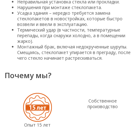
Неправильная установка стекла или прокладки.
Нарушения при монтаже стеклопакета.
Усадка здания – нередко требуется замена
стеклопакетов в новостройках, которые быстро
возвели и ввели в эксплуатацию.
Термический удар (в частности, температурные
перепады, когда снаружи холодно, а в помещении
жарко).
Монтажный брак, включая недокрученные шурупы.
Смещаясь, стеклопакет упирается в преграду, после
чего стекло начинает растрескиваться.
Почему мы?
Собственное
производство
Опыт 15 лет