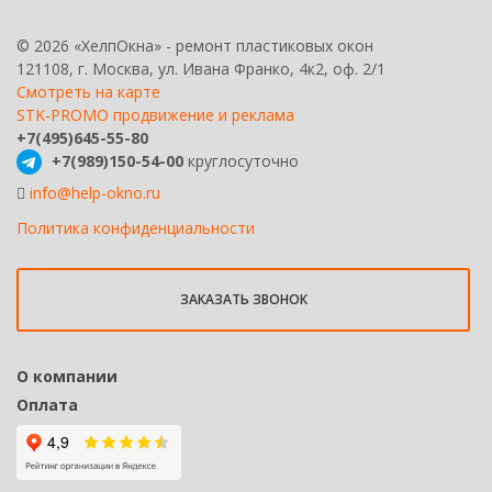
© 2026 «ХелпОкна» - ремонт пластиковых окон
121108, г. Москва, ул. Ивана Франко, 4к2, оф. 2/1
Смотреть на карте
STK-PROMO продвижение и реклама
+7(495)645-55-80
+7(989)150-54-00
круглосуточно
info@help-okno.ru
Политика конфиденциальности
ЗАКАЗАТЬ ЗВОНОК
О компании
Оплата