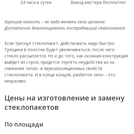
24 часа в сутки
Выезд мастера бесплатно!
Хорошая новость – не надо менять окно целиком.
Достаточно демонтировать пострадавший стеклопакет.
Если треснул стеклопакет, действовать надо быстро.
Трещина в полотне будет увеличиваться, после чего
стекло рассыплется. Но и до того, как оконная конструкция
выйдет из строя, придется терпеть неудобства из-за
снижения тепло- и звукоизоляционных свойств
стеклопакета. И в конце концов, разбитое окно – это
некрасиво.
Цены на изготовление и замену
стеклопакетов
По площади