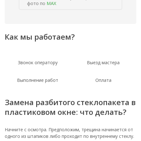
фото по
MAX
Как мы работаем?
Звонок оператору
Выезд мастера
Выполнение работ
Оплата
Замена разбитого стеклопакета в
пластиковом окне: что делать?
Начните с осмотра. Предположим, трещина начинается от
одного из штапиков либо проходит по внутреннему стеклу.