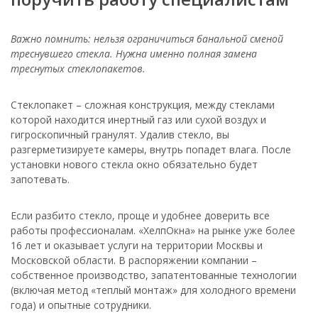
Важно помнить: нельзя ограничиться банальной сменой
треснувшего стекла. Нужна именно полная замена
треснутых стеклопакетов.
Стеклопакет – сложная конструкция, между стеклами
которой находится инертный газ или сухой воздух и
гигроскопичный гранулят. Удалив стекло, вы
разгерметизируете камеры, внутрь попадет влага. После
установки нового стекла окно обязательно будет
запотевать.
Если разбито стекло, проще и удобнее доверить все
работы профессионалам. «ХелпОкна» на рынке уже более
16 лет и оказывает услуги на территории Москвы и
Московской области. В распоряжении компании –
собственное производство, запатентованные технологии
(включая метод «теплый монтаж» для холодного времени
года) и опытные сотрудники.