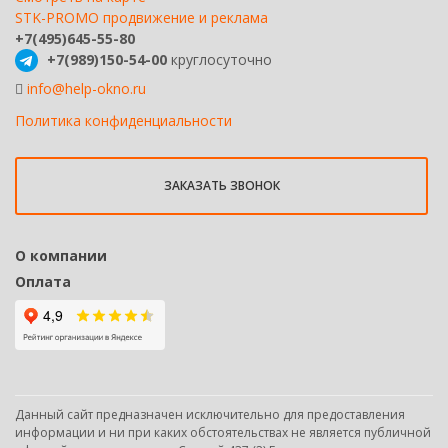
STK-PROMO продвижение и реклама
+7(495)645-55-80
+7(989)150-54-00
круглосуточно
info@help-okno.ru
Политика конфиденциальности
ЗАКАЗАТЬ ЗВОНОК
О компании
Оплата
Данный сайт предназначен исключительно для предоставления
информации и ни при каких обстоятельствах не является публичной