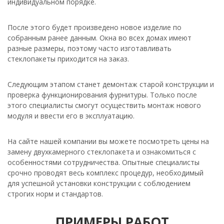
индивидуальном порядке.
После этого будет произведено новое изделие по
собранным ранее данным. Окна во всех домах имеют
разные размеры, поэтому часто изготавливать
стеклопакеты приходится на заказ.
Следующим этапом станет демонтаж старой конструкции и
проверка функционирования фурнитуры. Только после
этого специалисты смогут осуществить монтаж нового
модуля и ввести его в эксплуатацию.
На сайте нашей компании вы можете посмотреть цены на
замену двухкамерного стеклопакета и ознакомиться с
особенностями сотрудничества. Опытные специалисты
срочно проводят весь комплекс процедур, необходимый
для успешной установки конструкции с соблюдением
строгих норм и стандартов.
ПРИМЕРЫ РАБОТ