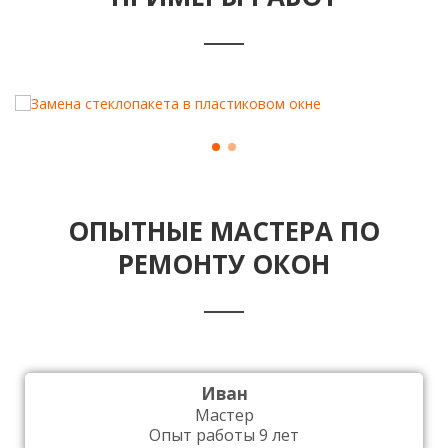
ОПЫТНЫЕ МАСТЕРА ПО
РЕМОНТУ ОКОН
Иван
Мастер
Опыт работы 9 лет