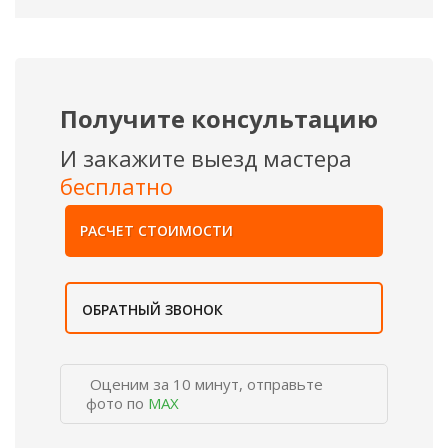
Получите консультацию
И закажите выезд мастера
бесплатно
РАСЧЕТ СТОИМОСТИ
ОБРАТНЫЙ ЗВОНОК
Оценим за 10 минут, отправьте
фото по
MAX