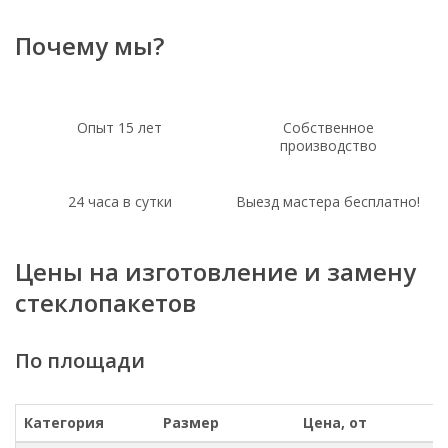
Почему мы?
Опыт 15 лет
Собственное
производство
24 часа в сутки
Выезд мастера бесплатно!
Цены на изготовление и замену
стеклопакетов
По площади
Категория
Размер
Цена, от