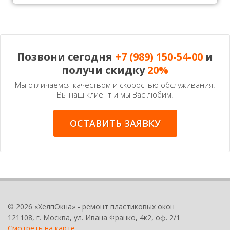
Позвони сегодня
+7 (989) 150-54-00
и
получи скидку
20%
Мы отличаемся качеством и скоростью обслуживания.
Вы наш клиент и мы Вас любим.
ОСТАВИТЬ ЗАЯВКУ
© 2026 «ХелпОкна» - ремонт пластиковых окон
121108, г. Москва, ул. Ивана Франко, 4к2, оф. 2/1
Смотреть на карте