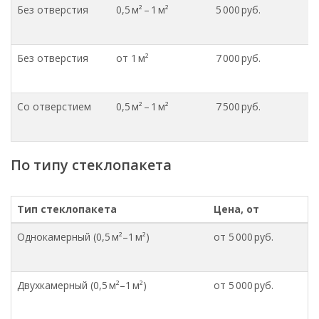
Без отверстия
0,5 м² – 1 м²
5 000 руб.
Без отверстия
от 1 м²
7 000 руб.
Со отверстием
0,5 м² – 1 м²
7 500 руб.
По типу стеклопакета
Тип стеклопакета
Цена, от
Однокамерный (0,5 м²–1 м²)
от 5 000 руб.
Двухкамерный (0,5 м²–1 м²)
от 5 000 руб.