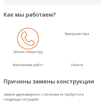
Как мы работаем?
Выезд мастера
Звонок оператору
Выполнение работ
Оплата
Причины замены конструкции
Замена двухкамерного стеклопакета требуется в
следующих ситуациях: