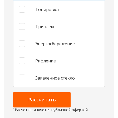
Тонировка
Триплекс
Энергосбережение
Рифление
Закаленное стекло
*
Расчет не является публичной офертой