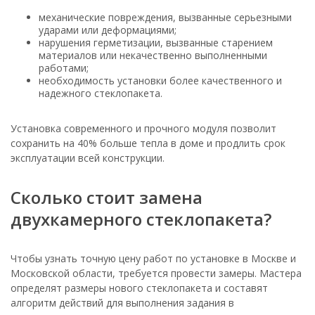
механические повреждения, вызванные серьезными
ударами или деформациями;
нарушения герметизации, вызванные старением
материалов или некачественно выполненными
работами;
необходимость установки более качественного и
надежного стеклопакета.
Установка современного и прочного модуля позволит
сохранить на 40% больше тепла в доме и продлить срок
эксплуатации всей конструкции.
Сколько стоит замена
двухкамерного стеклопакета?
Чтобы узнать точную цену работ по установке в Москве и
Московской области, требуется провести замеры. Мастера
определят размеры нового стеклопакета и составят
алгоритм действий для выполнения задания в