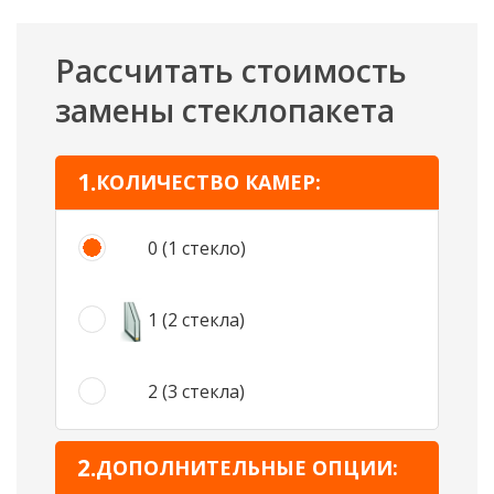
Рассчитать стоимость
замены стеклопакета
КОЛИЧЕСТВО КАМЕР:
0 (1 стекло)
1 (2 стекла)
2 (3 стекла)
ДОПОЛНИТЕЛЬНЫЕ ОПЦИИ: