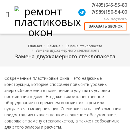
+7(495)645-55-80
+7(989)150-54-00
круглосуточно
ЗАКАЗАТЬ ЗВОНОК
Главная
Замена
Замена стеклопакета
Замена двухкамерного стеклопакета
Замена двухкамерного стеклопакета
Современные пластиковые окна – это надежные
конструкции, которые способны повысить уровень
энергосбережения в помещении и улучшить условия
проживания в доме. Но даже такое качественное
оборудование со временем выходит из строя или
нуждается в модернизации. Специалисты нашей компании
предоставляют качественное сервисное обслуживание,
совершают замену стеклопакетов, а также необходимые
для этого замеры и расчеты.